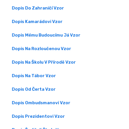
Dopis Do Zahraničí Vzor
Dopis Kamarádovi Vzor
Dopis Mému Budoucímu Já Vzor
Dopis Na Rozloučenou Vzor
Dopis Na Školu V Přírodě Vzor
Dopis Na Tábor Vzor
Dopis Od Čerta Vzor
Dopis Ombudsmanovi Vzor
Dopis Prezidentovi Vzor