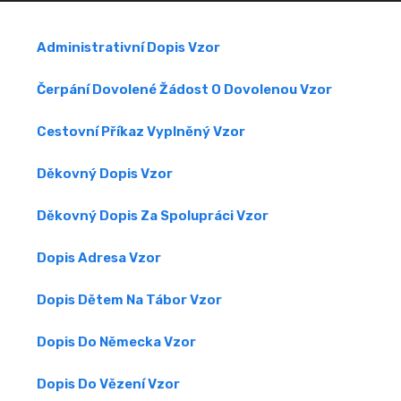
Administrativní Dopis Vzor
Čerpání Dovolené Žádost O Dovolenou Vzor
Cestovní Příkaz Vyplněný Vzor
Děkovný Dopis Vzor
Děkovný Dopis Za Spolupráci Vzor
Dopis Adresa Vzor
Dopis Dětem Na Tábor Vzor
Dopis Do Německa Vzor
Dopis Do Vězení Vzor