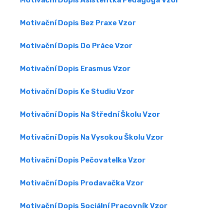
Motivační Dopis Asistentka Pedagoga Vzor
Motivační Dopis Bez Praxe Vzor
Motivační Dopis Do Práce Vzor
Motivační Dopis Erasmus Vzor
Motivační Dopis Ke Studiu Vzor
Motivační Dopis Na Střední Školu Vzor
Motivační Dopis Na Vysokou Školu Vzor
Motivační Dopis Pečovatelka Vzor
Motivační Dopis Prodavačka Vzor
Motivační Dopis Sociální Pracovník Vzor