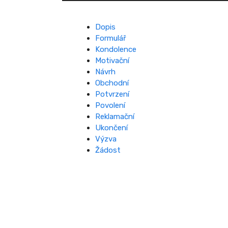
Dopis
Formulář
Kondolence
Motivační
Návrh
Obchodní
Potvrzení
Povolení
Reklamační
Ukončení
Výzva
Žádost