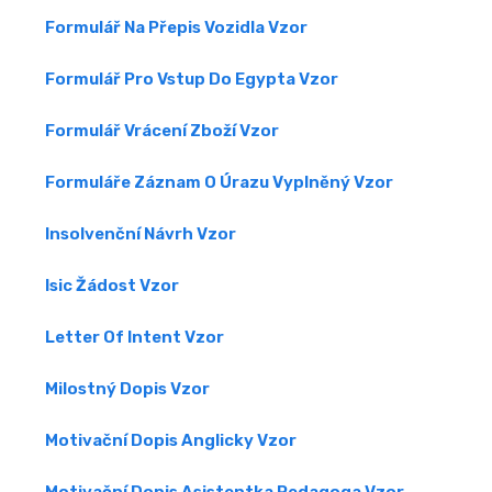
Formulář Na Přepis Vozidla Vzor
Formulář Pro Vstup Do Egypta Vzor
Formulář Vrácení Zboží Vzor
Formuláře Záznam O Úrazu Vyplněný Vzor
Insolvenční Návrh Vzor
Isic Žádost Vzor
Letter Of Intent Vzor
Milostný Dopis Vzor
Motivační Dopis Anglicky Vzor