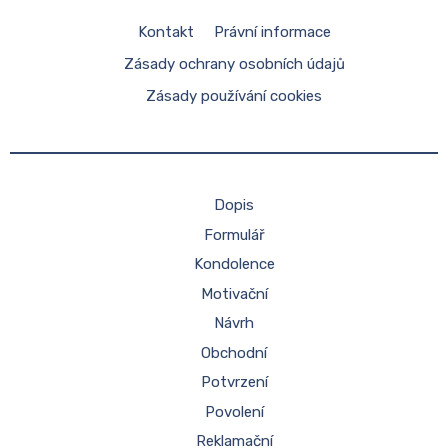
Kontakt
Právní informace
Zásady ochrany osobních údajů
Zásady používání cookies
Dopis
Formulář
Kondolence
Motivační
Návrh
Obchodní
Potvrzení
Povolení
Reklamační