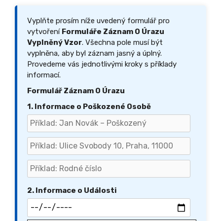
Vyplňte prosím níže uvedený formulář pro
vytvoření
Formuláře Záznam O Úrazu
Vyplněný Vzor
. Všechna pole musí být
vyplněna, aby byl záznam jasný a úplný.
Provedeme vás jednotlivými kroky s příklady
informací.
Formulář Záznam O Úrazu
1. Informace o Poškozené Osobě
2. Informace o Události