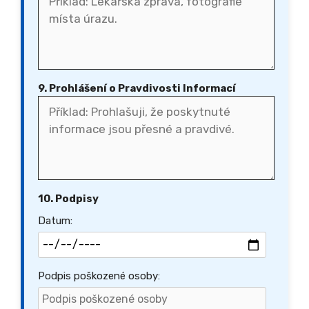
9. Prohlášení o Pravdivosti Informací
10. Podpisy
Datum:
Podpis poškozené osoby: