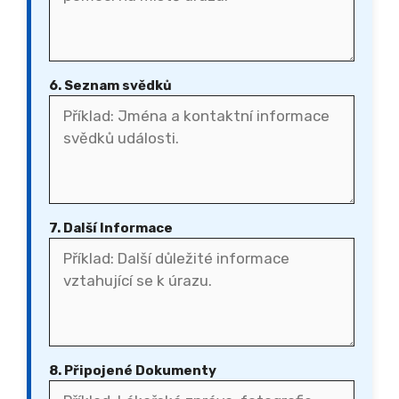
6. Seznam svědků
7. Další Informace
8. Připojené Dokumenty