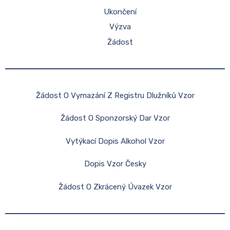
Ukončení
Výzva
Žádost
Žádost O Vymazání Z Registru Dlužníků Vzor
Žádost O Sponzorský Dar Vzor
Vytýkací Dopis Alkohol Vzor
Dopis Vzor Česky
Žádost O Zkrácený Úvazek Vzor