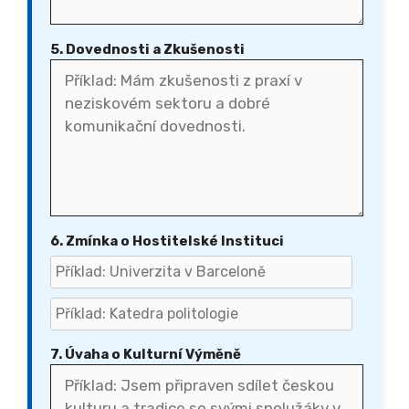
5. Dovednosti a Zkušenosti
6. Zmínka o Hostitelské Instituci
7. Úvaha o Kulturní Výměně