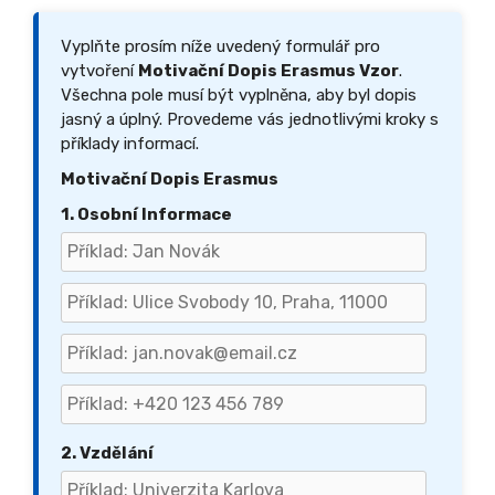
Vyplňte prosím níže uvedený formulář pro
vytvoření
Motivační Dopis Erasmus Vzor
.
Všechna pole musí být vyplněna, aby byl dopis
jasný a úplný. Provedeme vás jednotlivými kroky s
příklady informací.
Motivační Dopis Erasmus
1. Osobní Informace
2. Vzdělání