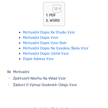
PDF
WORD
Motivační Dopis Ke Studiu Vzor
Motivační Dopis Vzor
Motivační Dopis Vzor Sloh
Motivační Dopis Na Vysokou Školu Vzor
Motivační Dopis Učitel Vzor
Dopis Adresa Vzor
Rubriky
Motivační
Zpětvzetí Návrhu Na Vklad Vzor
Žádost O Výmaz Osobních Údajů Vzor