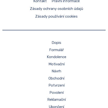
Kontakt
Právní informace
Zásady ochrany osobních údajů
Zásady používání cookies
Dopis
Formulář
Kondolence
Motivační
Návrh
Obchodní
Potvrzení
Povolení
Reklamační
Ukončení