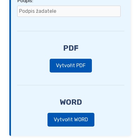
Podpis:
PDF
Vytvořit PDF
WORD
Vytvořit WORD