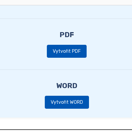
PDF
Vytvořit PDF
WORD
Vytvořit WORD