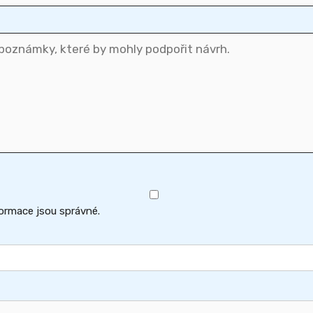
formace jsou správné.