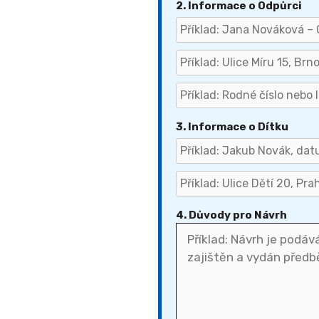
2. Informace o Odpůrci
3. Informace o Dítku
4. Důvody pro Návrh