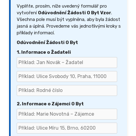
Vyplňte, prosím, níže uvedený formulář pro
vytvoření
Odůvodnění Žádosti O Byt Vzor
.
Všechna pole musí být vyplněna, aby byla žádost
jasná a úplná. Provedeme vás jednotlivými kroky s
příklady informací.
Odůvodnění Žádosti O Byt
1. Informace o Žadateli
2. Informace o Zájemci O Byt