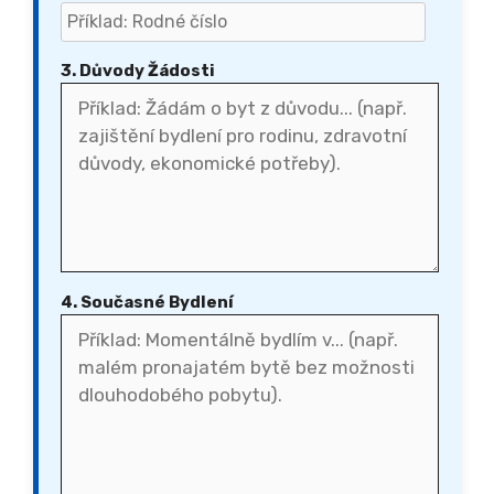
3. Důvody Žádosti
4. Současné Bydlení