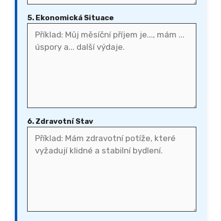
5. Ekonomická Situace
6. Zdravotní Stav