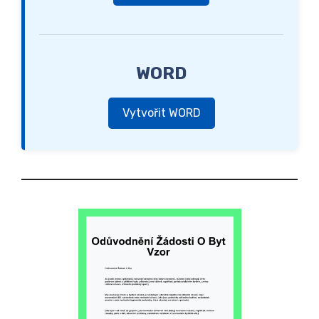
WORD
Vytvořit WORD