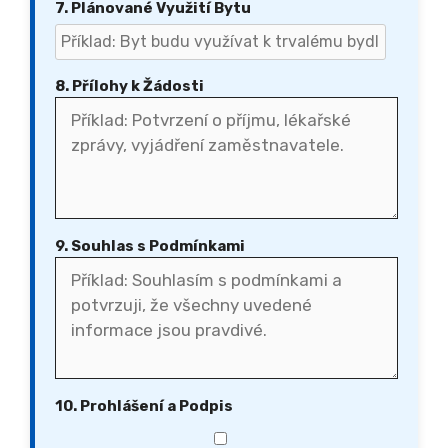
7. Plánované Využití Bytu
8. Přílohy k Žádosti
9. Souhlas s Podmínkami
10. Prohlášení a Podpis