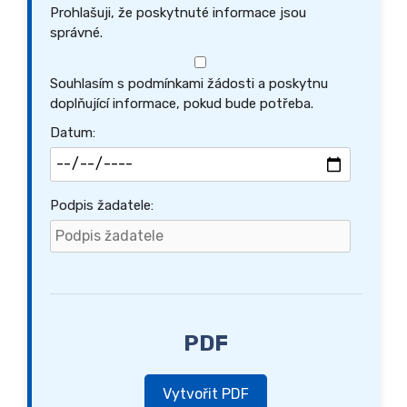
Prohlašuji, že poskytnuté informace jsou
správné.
Souhlasím s podmínkami žádosti a poskytnu
doplňující informace, pokud bude potřeba.
Datum:
Podpis žadatele:
PDF
Vytvořit PDF