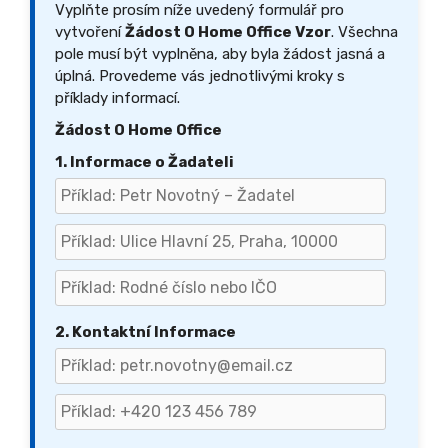
Vyplňte prosím níže uvedený formulář pro
vytvoření
Žádost O Home Office Vzor
. Všechna
pole musí být vyplněna, aby byla žádost jasná a
úplná. Provedeme vás jednotlivými kroky s
příklady informací.
Žádost O Home Office
1. Informace o Žadateli
2. Kontaktní Informace