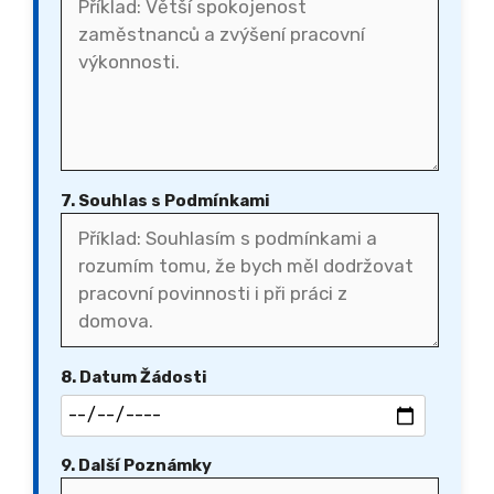
7. Souhlas s Podmínkami
8. Datum Žádosti
9. Další Poznámky