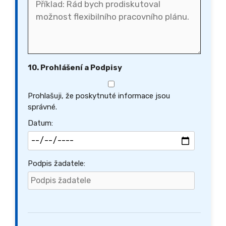
10. Prohlášení a Podpisy
Prohlašuji, že poskytnuté informace jsou
správné.
Datum:
Podpis žadatele: