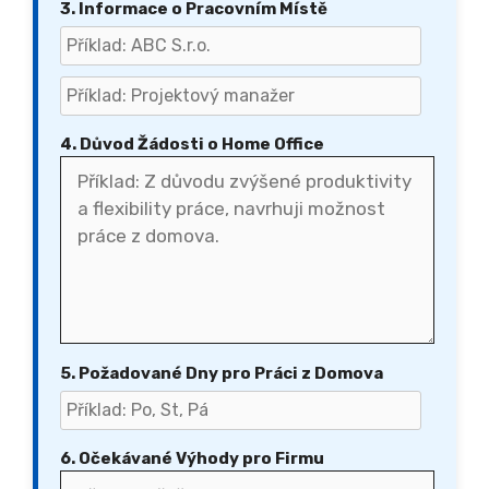
3. Informace o Pracovním Místě
4. Důvod Žádosti o Home Office
5. Požadované Dny pro Práci z Domova
6. Očekávané Výhody pro Firmu