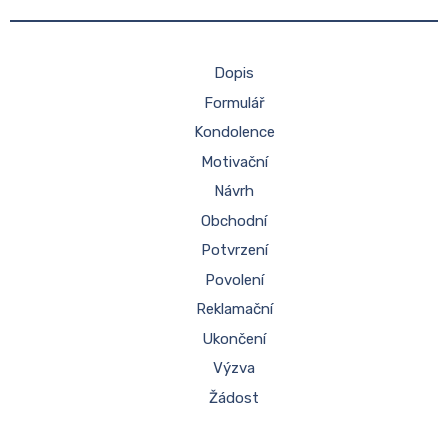
Dopis
Formulář
Kondolence
Motivační
Návrh
Obchodní
Potvrzení
Povolení
Reklamační
Ukončení
Výzva
Žádost