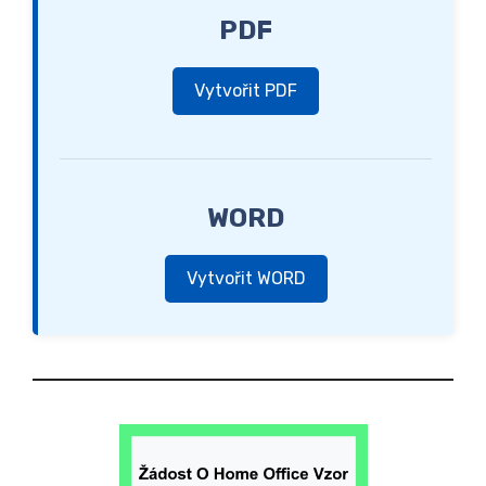
PDF
Vytvořit PDF
WORD
Vytvořit WORD