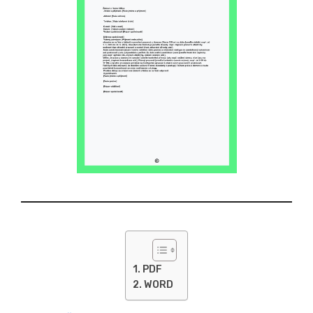
PDF
WORD