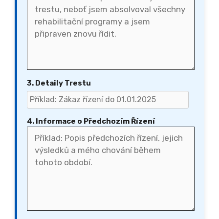
3. Detaily Trestu
4. Informace o Předchozím Řízení