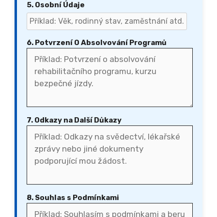
5. Osobní Údaje
6. Potvrzení O Absolvování Programů
7. Odkazy na Další Důkazy
8. Souhlas s Podmínkami