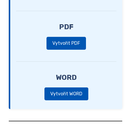
PDF
Vytvořit PDF
WORD
Vytvořit WORD