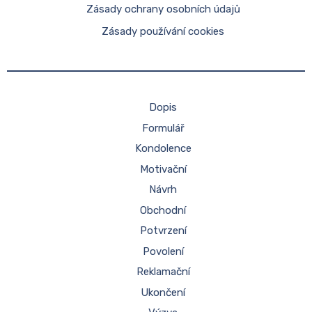
Zásady ochrany osobních údajů
Zásady používání cookies
Dopis
Formulář
Kondolence
Motivační
Návrh
Obchodní
Potvrzení
Povolení
Reklamační
Ukončení