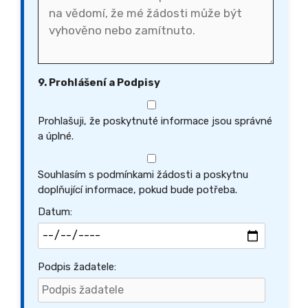
9. Prohlášení a Podpisy
Prohlašuji, že poskytnuté informace jsou správné
a úplné.
Souhlasím s podmínkami žádosti a poskytnu
doplňující informace, pokud bude potřeba.
Datum:
Podpis žadatele: