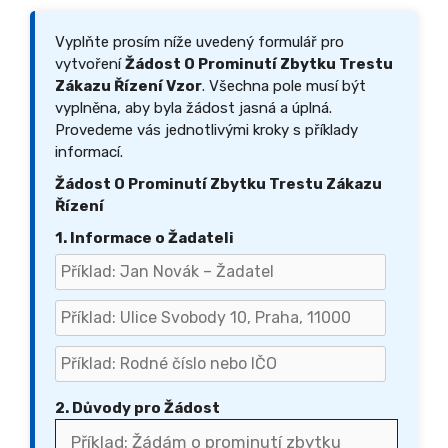
Vyplňte prosím níže uvedený formulář pro
vytvoření
Žádost O Prominutí Zbytku Trestu
Zákazu Řízení Vzor
. Všechna pole musí být
vyplněna, aby byla žádost jasná a úplná.
Provedeme vás jednotlivými kroky s příklady
informací.
Žádost O Prominutí Zbytku Trestu Zákazu
Řízení
1. Informace o Žadateli
2. Důvody pro Žádost