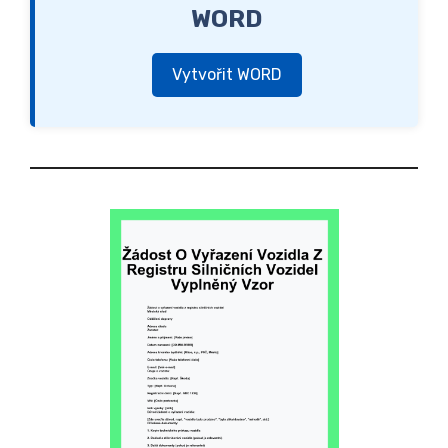
WORD
Vytvořit WORD