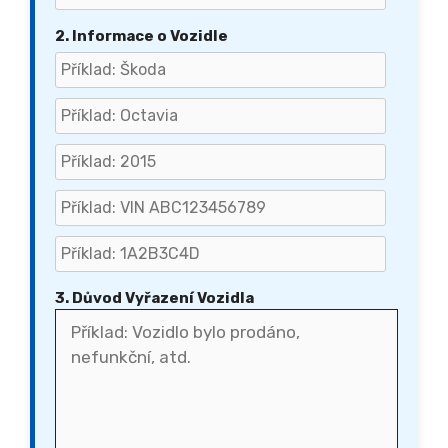
2. Informace o Vozidle
3. Důvod Vyřazení Vozidla