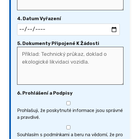
4. Datum Vyřazení
5. Dokumenty Připojené K Žádosti
6. Prohlášení a Podpisy
Prohlašuji, že poskytnuté informace jsou správné
a pravdivé.
Souhlasím s podmínkami a beru na vědomí, že pro