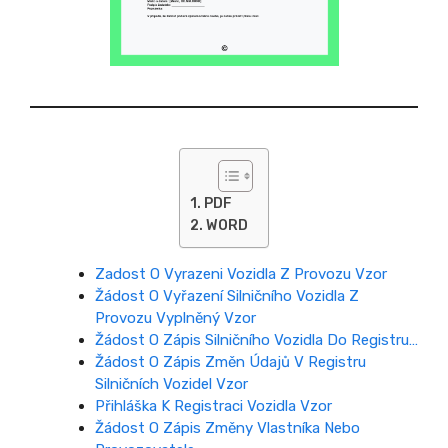
PDF
WORD
Zadost O Vyrazeni Vozidla Z Provozu Vzor
Žádost O Vyřazení Silničního Vozidla Z
Provozu Vyplněný Vzor
Žádost O Zápis Silničního Vozidla Do Registru…
Žádost O Zápis Změn Údajů V Registru
Silničních Vozidel Vzor
Přihláška K Registraci Vozidla Vzor
Žádost O Zápis Změny Vlastníka Nebo