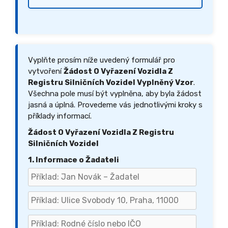
Vyplňte prosím níže uvedený formulář pro
vytvoření
Žádost O Vyřazení Vozidla Z
Registru Silničních Vozidel Vyplněný Vzor
.
Všechna pole musí být vyplněna, aby byla žádost
jasná a úplná. Provedeme vás jednotlivými kroky s
příklady informací.
Žádost O Vyřazení Vozidla Z Registru
Silničních Vozidel
1. Informace o Žadateli