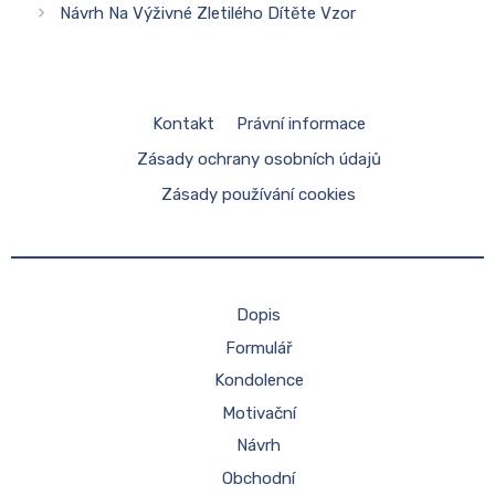
Návrh Na Výživné Zletilého Dítěte Vzor
Kontakt
Právní informace
Zásady ochrany osobních údajů
Zásady používání cookies
Dopis
Formulář
Kondolence
Motivační
Návrh
Obchodní