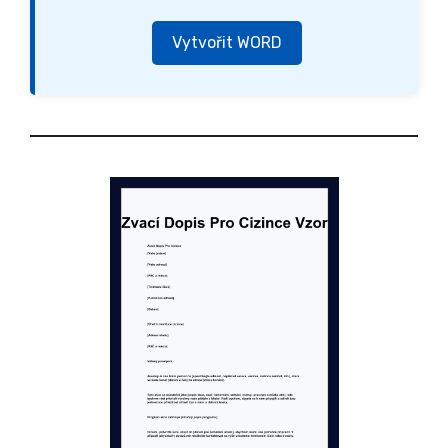
Vytvořit WORD