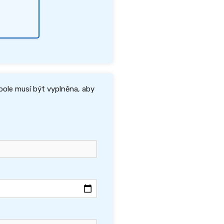
pole musí být vyplněna, aby