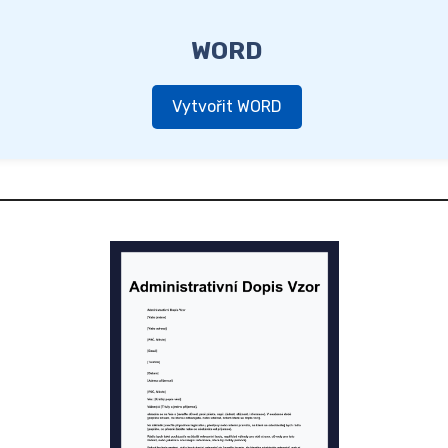
WORD
Vytvořit WORD