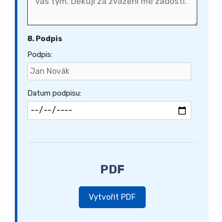
8. Podpis
Podpis:
Datum podpisu:
PDF
Vytvořit PDF