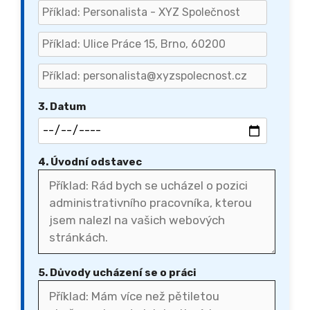
3. Datum
4. Úvodní odstavec
5. Důvody ucházení se o práci