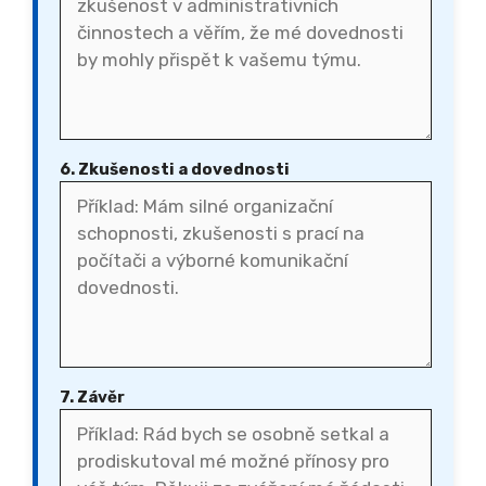
6. Zkušenosti a dovednosti
7. Závěr