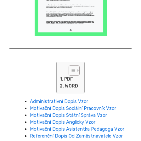
PDF
WORD
Administrativní Dopis Vzor
Motivační Dopis Sociální Pracovník Vzor
Motivační Dopis Státní Správa Vzor
Motivační Dopis Anglicky Vzor
Motivační Dopis Asistentka Pedagoga Vzor
Referenční Dopis Od Zaměstnavatele Vzor