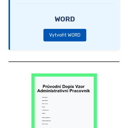
WORD
Vytvořit WORD