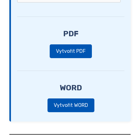
PDF
Vytvořit PDF
WORD
Vytvořit WORD