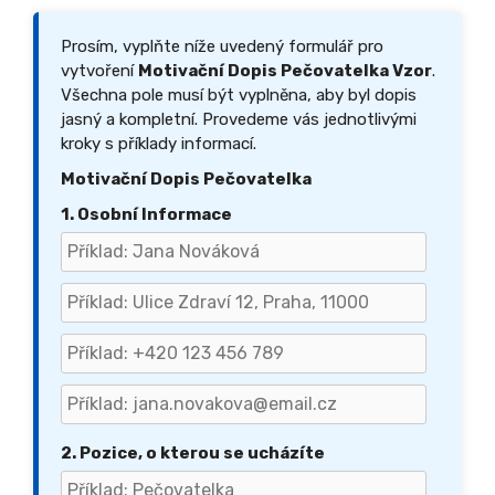
Prosím, vyplňte níže uvedený formulář pro
vytvoření
Motivační Dopis Pečovatelka Vzor
.
Všechna pole musí být vyplněna, aby byl dopis
jasný a kompletní. Provedeme vás jednotlivými
kroky s příklady informací.
Motivační Dopis Pečovatelka
1. Osobní Informace
2. Pozice, o kterou se ucházíte