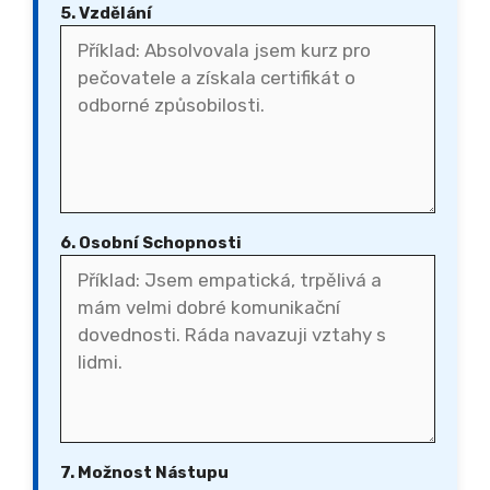
5. Vzdělání
6. Osobní Schopnosti
7. Možnost Nástupu