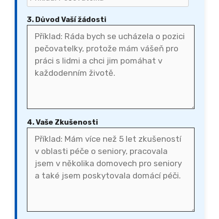
3. Důvod Vaší žádosti
4. Vaše Zkušenosti