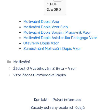
PDF
WORD
Motivační Dopis Vzor
Motivační Dopis Vzor Sloh
Motivační Dopis Sociální Pracovník Vzor
Motivační Dopis Asistentka Pedagoga Vzor
Otevřený Dopis Vzor
Zaměstnání Motivační Dopis Vzor
Rubriky
Motivační
Žádost O Vystěhování Z Bytu – Vzor
Vzor Žádost Rozvodové Papíry
Kontakt
Právní informace
Zásady ochrany osobních údajů