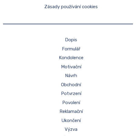
Zásady používání cookies
Dopis
Formulář
Kondolence
Motivační
Návrh
Obchodní
Potvrzení
Povolení
Reklamační
Ukončení
Výzva