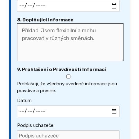
8. Doplňující Informace
9. Prohlášení o Pravdivosti Informací
Prohlašuji, že všechny uvedené informace jsou
pravdivé a přesné.
Datum:
Podpis uchazeče: