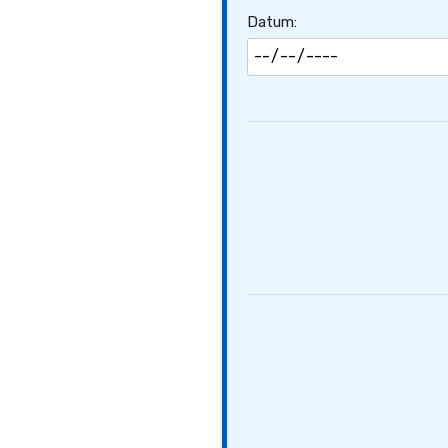
Datum: