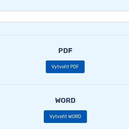
PDF
Vytvořit PDF
WORD
Vytvořit WORD