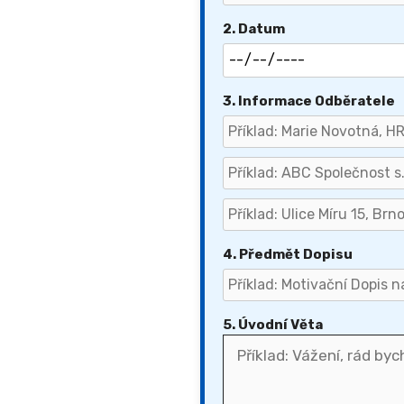
2. Datum
3. Informace Odběratele
4. Předmět Dopisu
5. Úvodní Věta