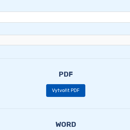
PDF
Vytvořit PDF
WORD