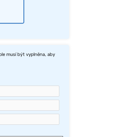
ole musí být vyplněna, aby