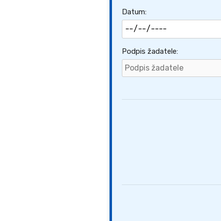
Datum:
Podpis žadatele: