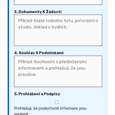
3. Dokumenty K Žádosti
4. Souhlas S Podmínkami
5. Prohlášení a Podpisy
Prohlašuji, že poskytnuté informace jsou
správné.