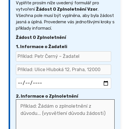
Vyplňte prosím níže uvedený formulář pro
vytvoření
Žádost O Zplnoletnění Vzor
.
Všechna pole musí být vyplněna, aby byla žádost
jasná a úplná. Provedeme vás jednotlivými kroky s
příklady informací.
Žádost O Zplnoletnění
1. Informace o Žadateli
2. Informace o Zplnoletnění