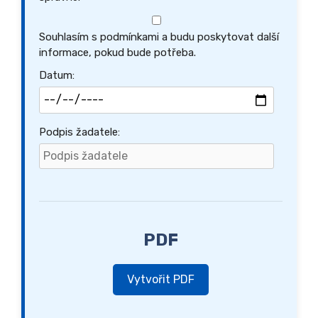
Souhlasím s podmínkami a budu poskytovat další
informace, pokud bude potřeba.
Datum:
Podpis žadatele:
PDF
Vytvořit PDF