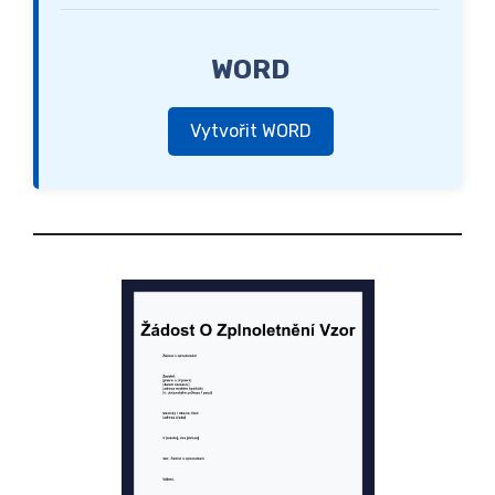
WORD
Vytvořit WORD