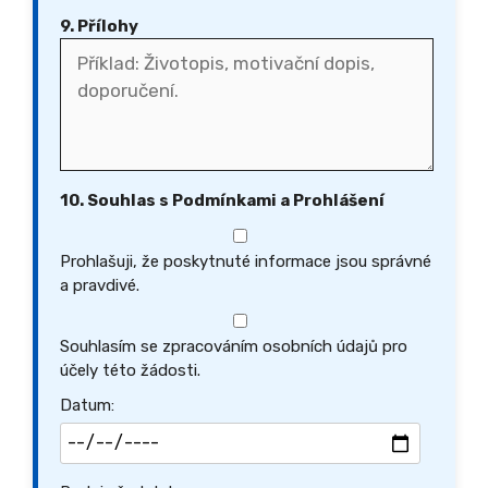
9. Přílohy
10. Souhlas s Podmínkami a Prohlášení
Prohlašuji, že poskytnuté informace jsou správné
a pravdivé.
Souhlasím se zpracováním osobních údajů pro
účely této žádosti.
Datum: