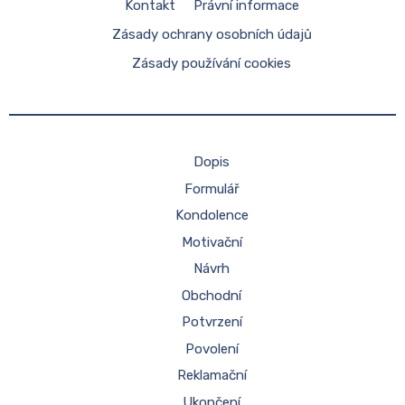
Kontakt
Právní informace
Zásady ochrany osobních údajů
Zásady používání cookies
Dopis
Formulář
Kondolence
Motivační
Návrh
Obchodní
Potvrzení
Povolení
Reklamační
Ukončení