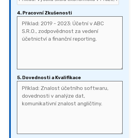
4. Pracovní Zkušenosti
5. Dovednosti a Kvalifikace