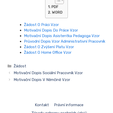
PDF
WORD
Žádost O Práci Vzor
Motivační Dopis Do Práce Vzor
Motivační Dopis Asistentka Pedagoga Vzor
Průvodní Dopis Vzor Administrativní Pracovník
Žádost O Zvýšení Platu Vzor
Žádost O Home Office Vzor
Rubriky
Žádost
Motivační Dopis Sociální Pracovník Vzor
Motivační Dopis V Němčině Vzor
Kontakt
Právní informace