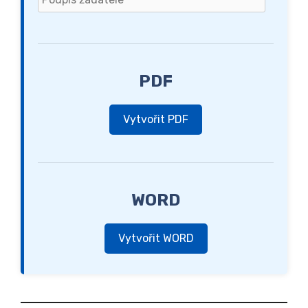
PDF
Vytvořit PDF
WORD
Vytvořit WORD