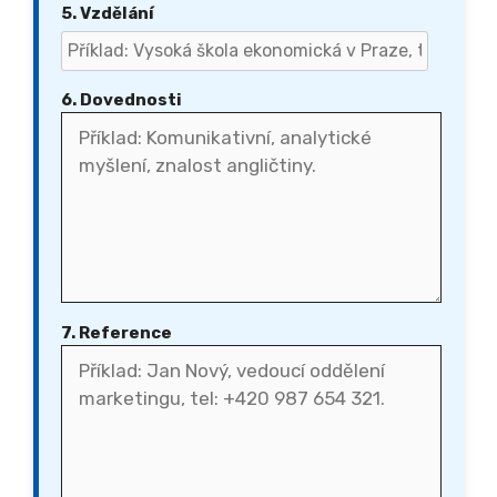
5. Vzdělání
6. Dovednosti
7. Reference