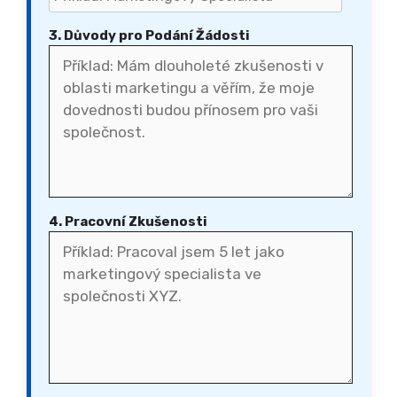
3. Důvody pro Podání Žádosti
4. Pracovní Zkušenosti