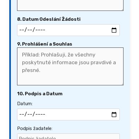
8. Datum Odeslání Žádosti
9. Prohlášení a Souhlas
10. Podpis a Datum
Datum:
Podpis žadatele: