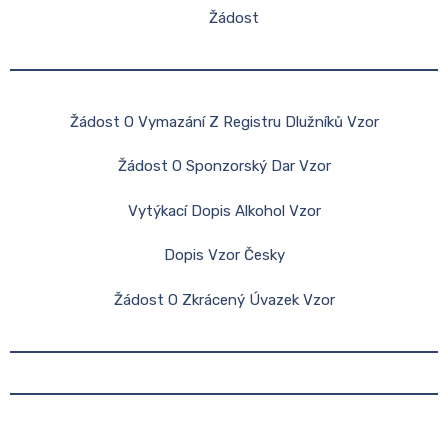
Žádost
Žádost O Vymazání Z Registru Dlužníků Vzor
Žádost O Sponzorský Dar Vzor
Vytýkací Dopis Alkohol Vzor
Dopis Vzor Česky
Žádost O Zkrácený Úvazek Vzor